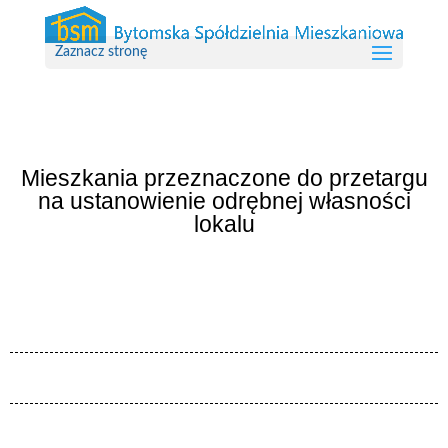
Zaznacz stronę
Mieszkania przeznaczone do przetargu
na ustanowienie odrębnej własności
lokalu